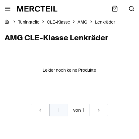
Tuningteile
CLE-Klasse
AMG
Lenkräder
AMG CLE-Klasse Lenkräder
Leider noch keine Produkte
von
1