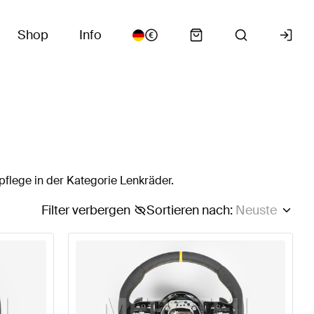
Shop
Info
flege in der Kategorie Lenkräder.
Filter verbergen
Sortieren nach
:
Neuste