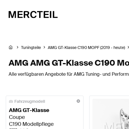
Tuningteile
AMG GT-Klasse C190 MOPF (2019 - heute)
AMG AMG GT-Klasse C190 Mod
Alle verfügbaren Angebote für AMG Tuning- und Performa
Fahrzeugmodell
AMG GT-Klasse
Coupe
C190 Modellpflege