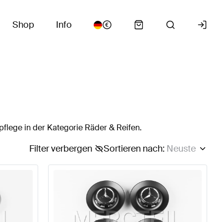
Shop
Info
lege in der Kategorie Räder & Reifen.
Filter verbergen
Sortieren nach
:
Neuste