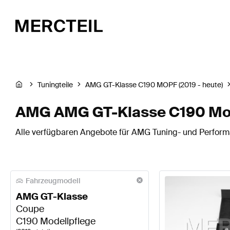
Tuningteile
AMG GT-Klasse C190 MOPF (2019 - heute)
AMG AMG GT-Klasse C190 Mode
Alle verfügbaren Angebote für AMG Tuning- und Performa
Fahrzeugmodell
AMG GT-Klasse
Coupe
C190 Modellpflege