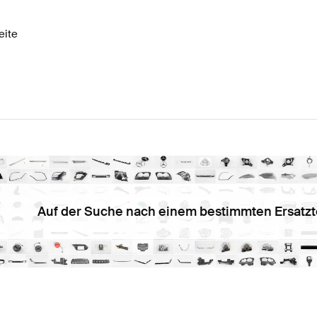
eite
Auf der Suche nach einem bestimmten Ersatzt