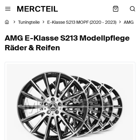
Tuningteile
E-Klasse S213 MOPF (2020 - 2023)
AMG
AMG E-Klasse S213 Modellpflege
Räder & Reifen