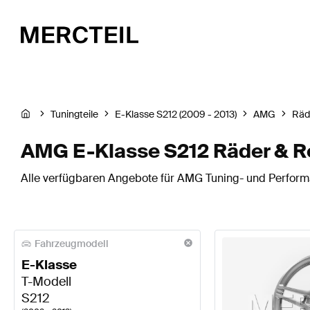
Tuningteile
E-Klasse S212 (2009 - 2013)
AMG
Räd
AMG E-Klasse S212 Räder & R
Alle verfügbaren Angebote für AMG Tuning- und Performa
Fahrzeugmodell
E-Klasse
T-Modell
S212