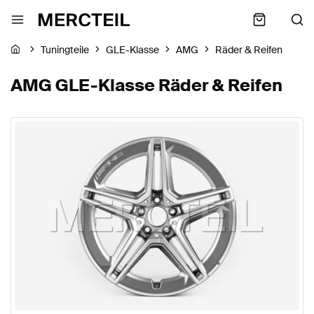
Tuningteile
GLE-Klasse
AMG
Räder & Reifen
AMG GLE-Klasse Räder & Reifen