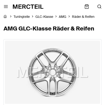
Tuningteile
GLC-Klasse
AMG
Räder & Reifen
AMG GLC-Klasse Räder & Reifen