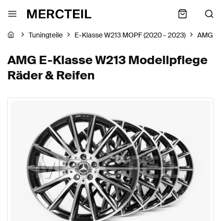
Tuningteile
E-Klasse W213 MOPF (2020 - 2023)
AMG
AMG E-Klasse W213 Modellpflege
Räder & Reifen