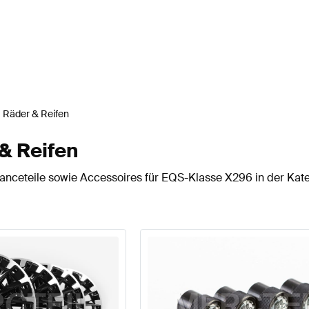
Räder & Reifen
& Reifen
nceteile sowie Accessoires für EQS-Klasse X296 in der Kate