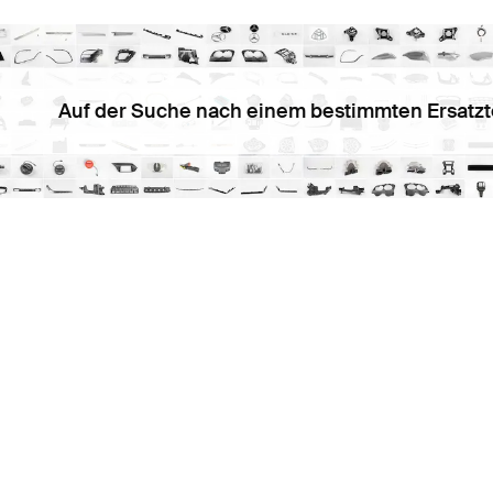
Auf der Suche nach einem bestimmten Ersatzt