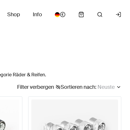
Shop
Info
gorie Räder & Reifen.
Filter verbergen
Sortieren nach
:
Neuste