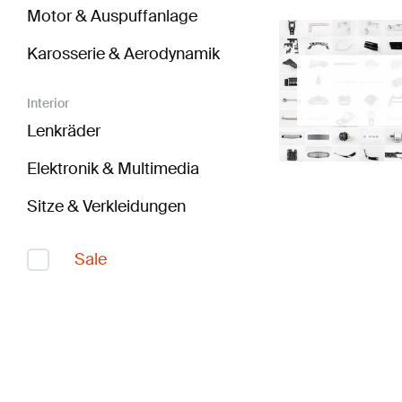
Motor & Auspuffanlage
Karosserie & Aerodynamik
Interior
Lenkräder
Elektronik & Multimedia
Sitze & Verkleidungen
Sale