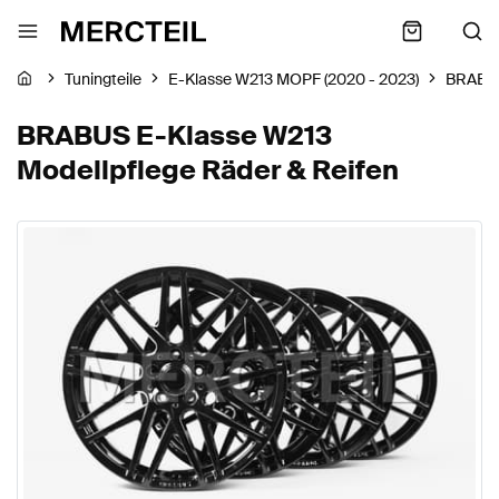
Tuningteile
E-Klasse W213 MOPF (2020 - 2023)
BRABU
BRABUS E-Klasse W213
Modellpflege Räder & Reifen