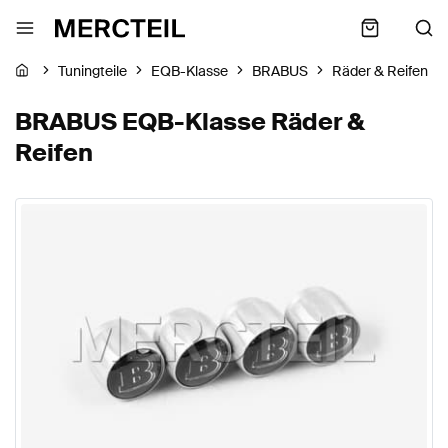
Tuningteile
EQB-Klasse
BRABUS
Räder & Reifen
BRABUS EQB-Klasse Räder &
Reifen