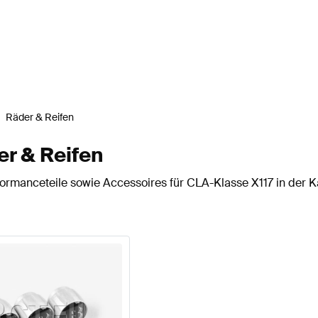
Räder & Reifen
r & Reifen
rmanceteile sowie Accessoires für CLA-Klasse X117 in der K