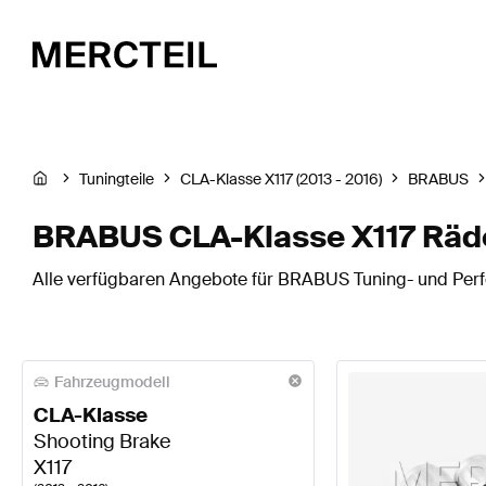
Tuningteile
CLA-Klasse X117 (2013 - 2016)
BRABUS
BRABUS CLA-Klasse X117 Räde
Alle verfügbaren Angebote für BRABUS Tuning- und Perfo
Fahrzeugmodell
CLA-Klasse
Shooting Brake
X117