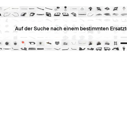
Auf der Suche nach einem bestimmten Ersatzt