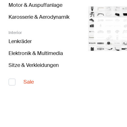
Motor & Auspuffanlage
Karosserie & Aerodynamik
Interior
Lenkräder
Elektronik & Multimedia
Sitze & Verkleidungen
Sale