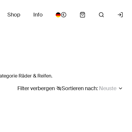
Shop
Info
ategorie Räder & Reifen.
Filter verbergen
Sortieren nach
:
Neuste