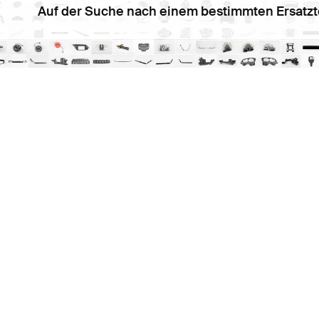
Auf der Suche nach einem bestimmten Ersatzt