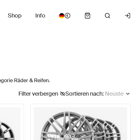
Shop
Info
gorie Räder & Reifen.
Filter verbergen
Sortieren nach
:
Neuste