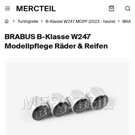
Tuningteile
B-Klasse W247 MOPF (2023 - heute)
BRAB
BRABUS B-Klasse W247
Modellpflege Räder & Reifen