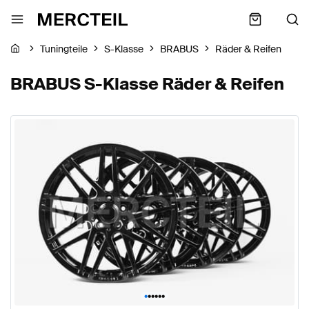
Tuningteile
S-Klasse
BRABUS
Räder & Reifen
BRABUS S-Klasse Räder & Reifen
•
•
•
•
•
•