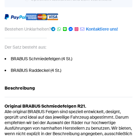
Bestehen Unklarheiten?
Kontaktiere uns!
Der Satz besteht aus:
BRABUS Schmiedefelgen (4 St.)
BRABUS Raddeckel (4 St.)
Beschreibung
Original BRABUS Schmiedefelgen R21.
Alle original BRABUS Felgen sind speziell entwickelt, designt,
geprüft und ideal auf das jeweilige Fahrzeug abgestimmt. Darum
empfehlen wir bei der Auswahl der Räder nur hochwertige
Ausführungen von namhaften Herstellern zu benutzen. Wir bieten,
wenn nicht explizit in der Beschreibung angegeben, ausschließlich