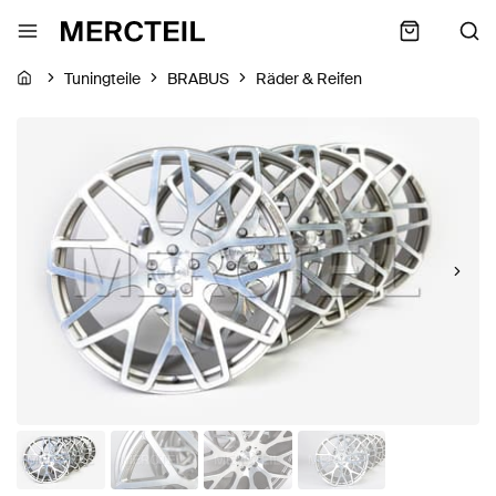
Tuningteile
BRABUS
Räder & Reifen