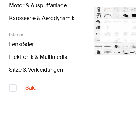
Motor & Auspuffanlage
Karosserie & Aerodynamik
Interior
Lenkräder
Elektronik & Multimedia
Sitze & Verkleidungen
Sale