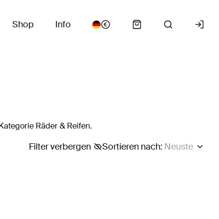
Shop
Info
Kategorie Räder & Reifen.
Filter verbergen
Sortieren nach
:
Neuste