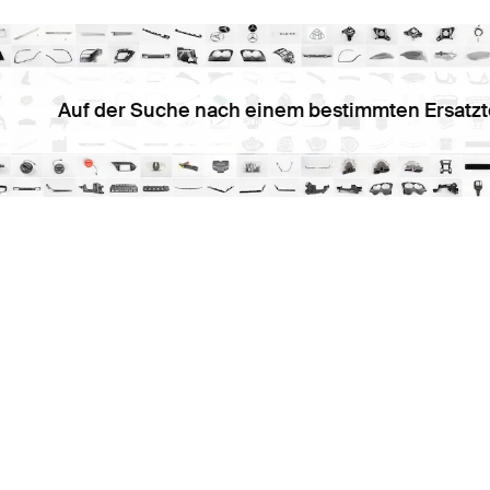
Auf der Suche nach einem bestimmten Ersatzt