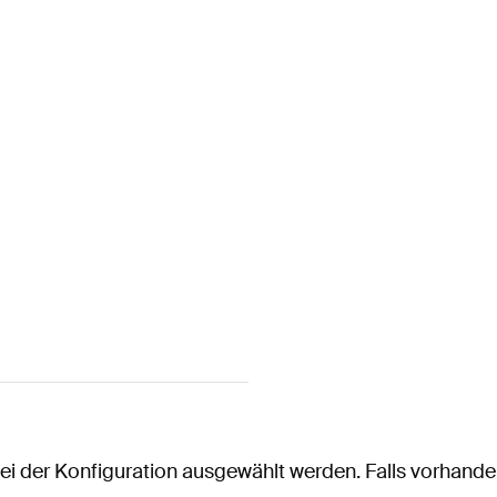
i der Konfiguration ausgewählt werden. Falls vorhande