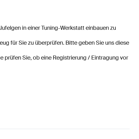
ufelgen in einer Tuning-Werkstatt einbauen zu
eug für Sie zu überprüfen. Bitte geben Sie uns diese
e prüfen Sie, ob eine Registrierung / Eintragung vor