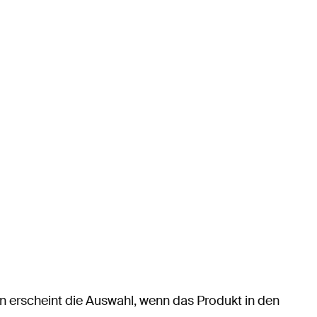
n erscheint die Auswahl, wenn das Produkt in den