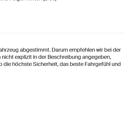
e Fahrzeug abgestimmt. Darum empfehlen wir bei der
nicht explizit in der Beschreibung angegeben,
 die höchste Sicherheit, das beste Fahrgefühl und