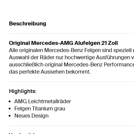
Beschreibung
Original Mercedes-AMG Alufelgen 21 Zoll
Alle originalen Mercedes-Benz Felgen sind speziell 
Auswahl der Räder nur hochwertige Ausführungen vo
ausschließlich original Mercedes-Benz Performance 
das perfekte Aussehen bekommt.
Highlights:
AMG Leichtmetallräder
Felgen Titanium grau
Neues Design