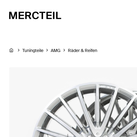
Tuningteile
AMG
Räder & Reifen