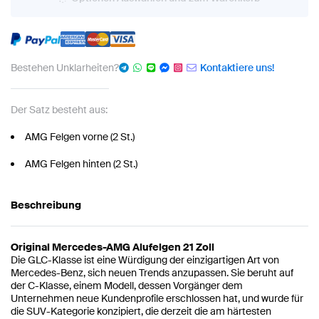
Bestehen Unklarheiten?
Kontaktiere uns!
Der Satz besteht aus:
AMG Felgen vorne (2 St.)
AMG Felgen hinten (2 St.)
Beschreibung
Original Mercedes-AMG Alufelgen 21 Zoll
Die GLC-Klasse ist eine Würdigung der einzigartigen Art von
Mercedes-Benz, sich neuen Trends anzupassen. Sie beruht auf
der C-Klasse, einem Modell, dessen Vorgänger dem
Unternehmen neue Kundenprofile erschlossen hat, und wurde für
die SUV-Kategorie konzipiert, die derzeit die am härtesten