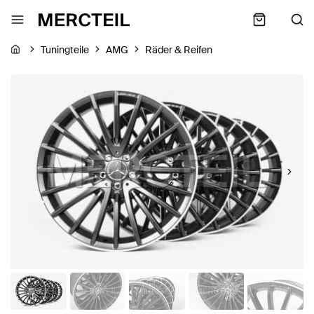
Tuningteile
AMG
Räder & Reifen