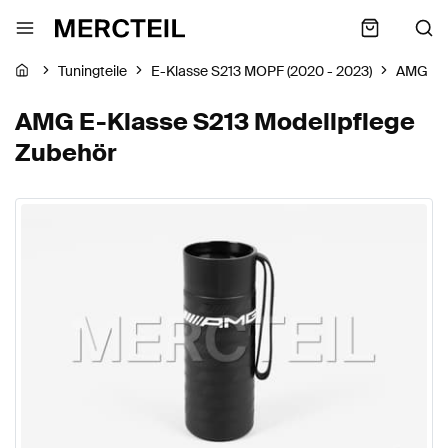
Tuningteile
E-Klasse S213 MOPF (2020 - 2023)
AMG
AMG E-Klasse S213 Modellpflege
Zubehör