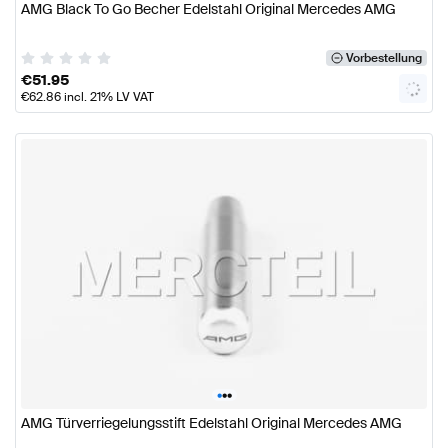
AMG Black To Go Becher Edelstahl Original Mercedes AMG
Vorbestellung
€
51.95
€
62.86
incl. 21% LV VAT
•
•
•
AMG Türverriegelungsstift Edelstahl Original Mercedes AMG