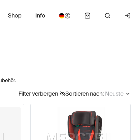
Shop
Info
ubehör.
Filter verbergen
Sortieren nach
:
Neuste