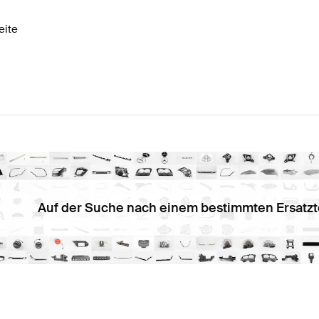
eite
Auf der Suche nach einem bestimmten Ersatzt