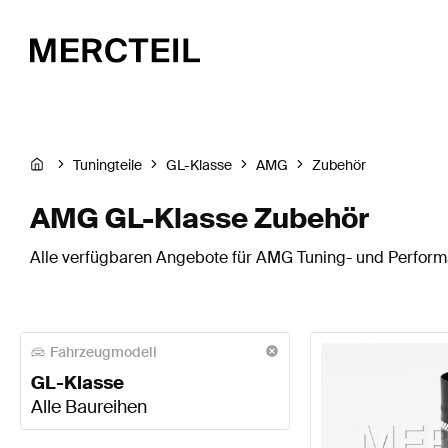
Tuningteile
GL-Klasse
AMG
Zubehör
AMG GL-Klasse Zubehör
Alle verfügbaren Angebote für AMG Tuning- und Performa
Fahrzeugmodell
GL-Klasse
Alle Baureihen