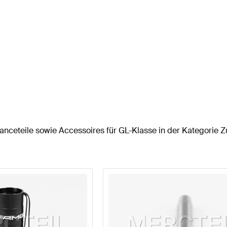
nceteile sowie Accessoires für GL-Klasse in der Kategorie Z