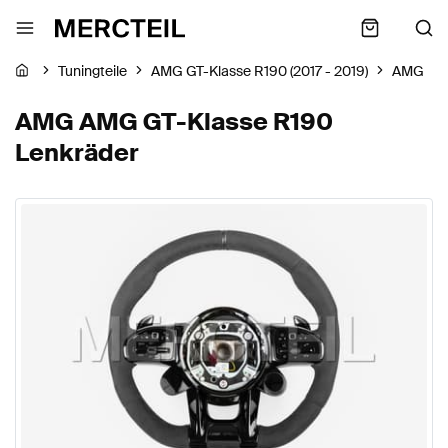
Tuningteile
AMG GT-Klasse R190 (2017 - 2019)
AMG
AMG AMG GT-Klasse R190
Lenkräder