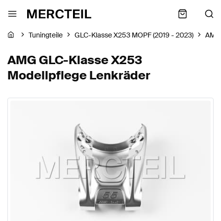
Tuningteile
GLC-Klasse X253 MOPF (2019 - 2023)
AMG
AMG GLC-Klasse X253
Modellpflege Lenkräder