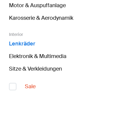
Motor & Auspuffanlage
Karosserie & Aerodynamik
Interior
Lenkräder
Elektronik & Multimedia
Sitze & Verkleidungen
Sale