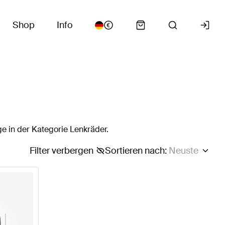
Shop
Info
e in der Kategorie Lenkräder.
Filter verbergen
Sortieren nach
:
Neuste