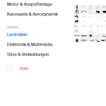
Motor & Auspuffanlage
Karosserie & Aerodynamik
Interior
Lenkräder
Elektronik & Multimedia
Sitze & Verkleidungen
Sale