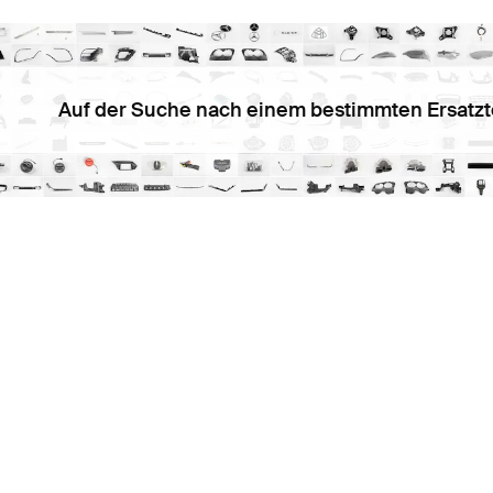
Auf der Suche nach einem bestimmten Ersatzt