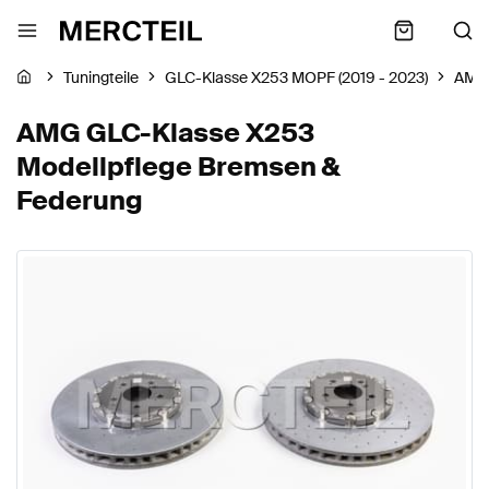
Tuningteile
GLC-Klasse X253 MOPF (2019 - 2023)
AMG
AMG GLC-Klasse X253
Modellpflege Bremsen &
Federung