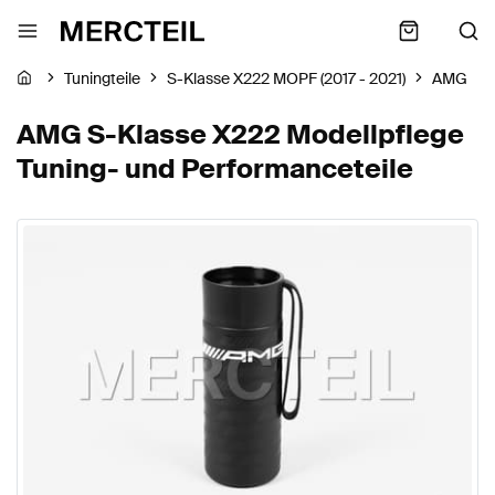
Tuningteile
S-Klasse X222 MOPF (2017 - 2021)
AMG
AMG S-Klasse X222 Modellpflege
Tuning- und Performanceteile