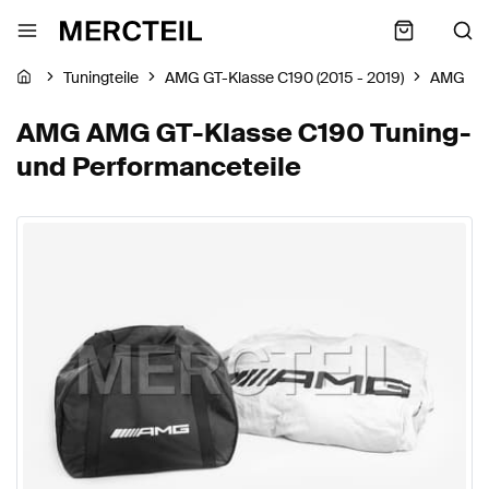
Tuningteile
AMG GT-Klasse C190 (2015 - 2019)
AMG
AMG AMG GT-Klasse C190 Tuning-
und Performanceteile