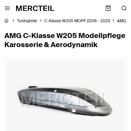
Tuningteile
C-Klasse W205 MOPF (2018 - 2021)
AMG
AMG C-Klasse W205 Modellpflege
Karosserie & Aerodynamik