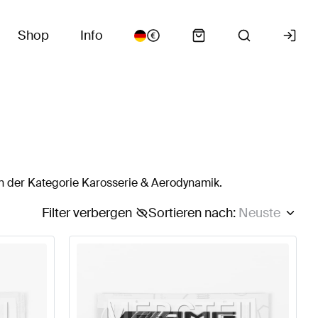
Shop
Info
n der Kategorie Karosserie & Aerodynamik.
Filter verbergen
Sortieren nach
:
Neuste