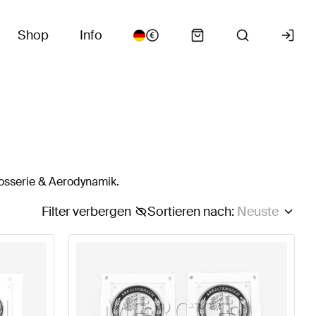
Shop
Info
rosserie & Aerodynamik.
Filter verbergen
Sortieren nach
:
Neuste