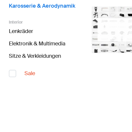
Karosserie & Aerodynamik
Interior
Lenkräder
Elektronik & Multimedia
Sitze & Verkleidungen
Sale