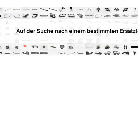
Auf der Suche nach einem bestimmten Ersatzt