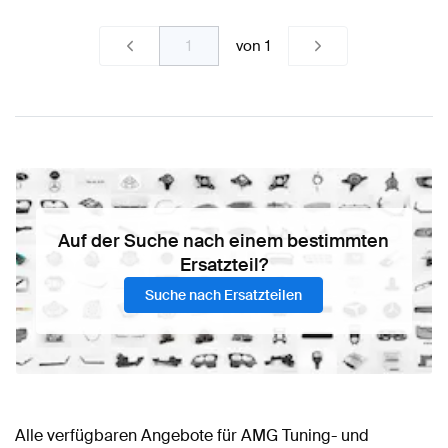
von
1
Auf der Suche nach einem bestimmten
Ersatzteil?
Suche nach Ersatzteilen
Alle verfügbaren Angebote für AMG Tuning- und