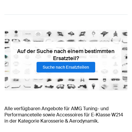
Auf der Suche nach einem bestimmten
Ersatzteil?
Suche nach Ersatzteilen
Alle verfügbaren Angebote für AMG Tuning- und
Performanceteile sowie Accessoires für E-Klasse W214
in der Kategorie Karosserie & Aerodynamik.