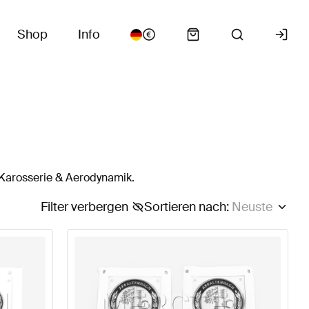
Shop
Info
 Karosserie & Aerodynamik.
Filter verbergen
Sortieren nach
:
Neuste