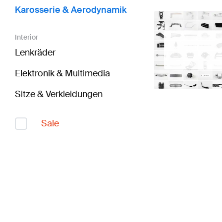
Karosserie & Aerodynamik
Interior
Lenkräder
Elektronik & Multimedia
Sitze & Verkleidungen
Sale