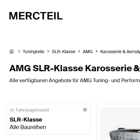
Tuningteile
SLR-Klasse
AMG
Karosserie & Aerod
AMG SLR-Klasse Karosserie 
Alle verfügbaren Angebote für AMG Tuning- und Performa
Fahrzeugmodell
SLR-Klasse
Alle Baureihen