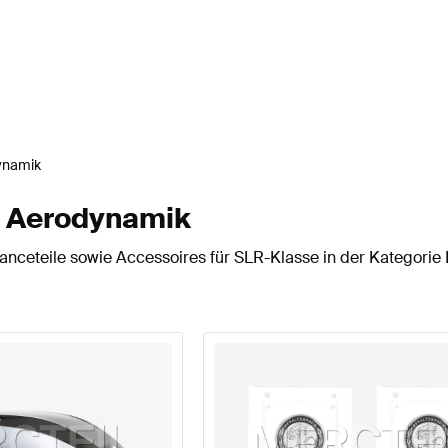
ynamik
& Aerodynamik
nceteile sowie Accessoires für SLR-Klasse in der Kategorie