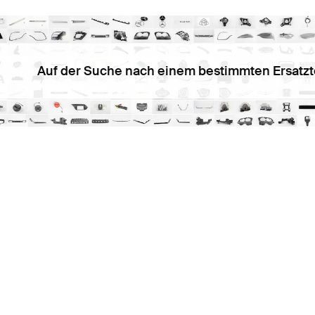
Auf der Suche nach einem bestimmten Ersatzt