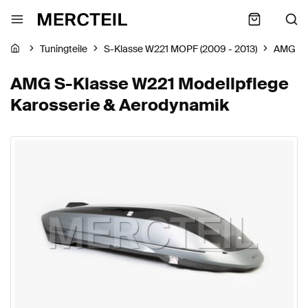
Tuningteile
S-Klasse W221 MOPF (2009 - 2013)
AMG
AMG S-Klasse W221 Modellpflege
Karosserie & Aerodynamik