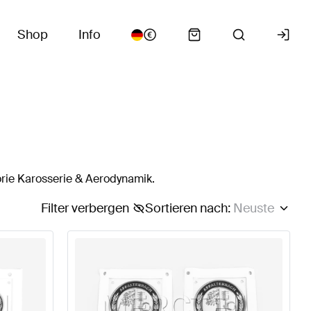
Shop
Info
rie Karosserie & Aerodynamik.
Filter verbergen
Sortieren nach
:
Neuste