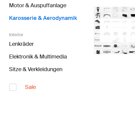
Motor & Auspuffanlage
Karosserie & Aerodynamik
Interior
Lenkräder
Elektronik & Multimedia
Sitze & Verkleidungen
Sale