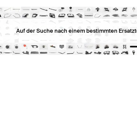
Auf der Suche nach einem bestimmten Ersatzt