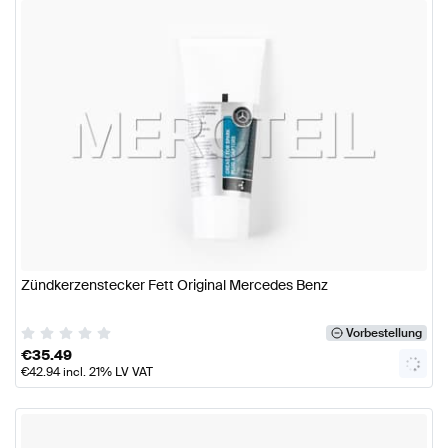
Zündkerzenstecker Fett Original Mercedes Benz
Vorbestellung
€
35.49
€
42.94
incl. 21% LV VAT