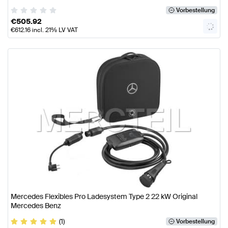
Vorbestellung
€
505.92
€
612.16
incl. 21% LV VAT
Mercedes Flexibles Pro Ladesystem Type 2 22 kW Original
Mercedes Benz
(1)
Vorbestellung