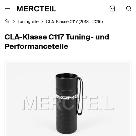
Tuningteile
CLA-Klasse C117 (2013 - 2016)
CLA-Klasse C117 Tuning- und
Performanceteile