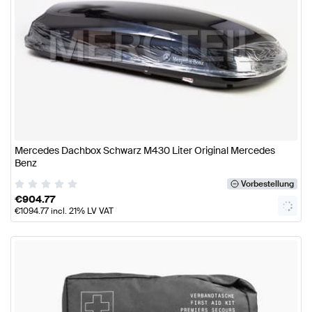
Mercedes Dachbox Schwarz M430 Liter Original Mercedes
Benz
Vorbestellung
€
904.77
€
1094.77
incl. 21% LV VAT