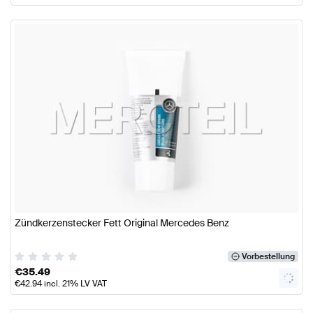
Zündkerzenstecker Fett Original Mercedes Benz
Vorbestellung
€
35.49
€
42.94
incl. 21% LV VAT