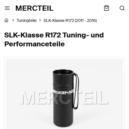
Tuningteile
SLK-Klasse R172 (2011 - 2016)
SLK-Klasse R172 Tuning- und
Performanceteile