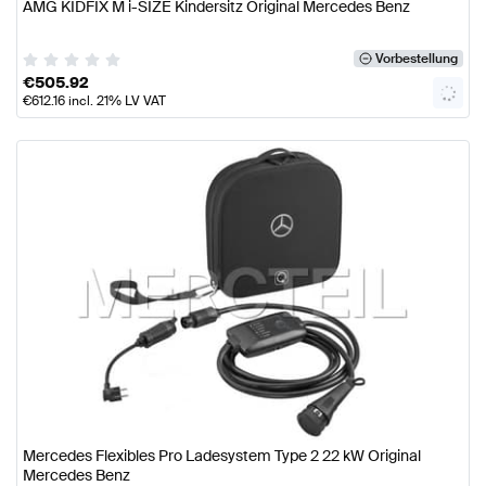
AMG KIDFIX M i-SIZE Kindersitz Original Mercedes Benz
Vorbestellung
€
505.92
€
612.16
incl. 21% LV VAT
Mercedes Flexibles Pro Ladesystem Type 2 22 kW Original
Mercedes Benz