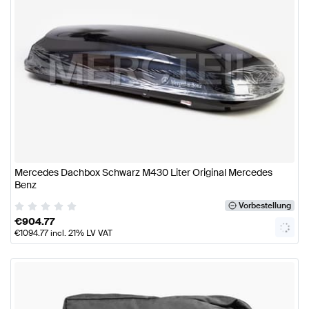
Mercedes Dachbox Schwarz M430 Liter Original Mercedes
Benz
Vorbestellung
€
904.77
€
1094.77
incl. 21% LV VAT