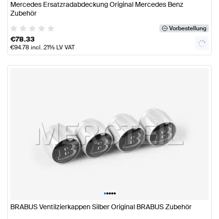
Mercedes Ersatzradabdeckung Original Mercedes Benz
Zubehör
Vorbestellung
€
78.33
€
94.78
incl. 21% LV VAT
•
•
•
•
•
BRABUS Ventilzierkappen Silber Original BRABUS Zubehör