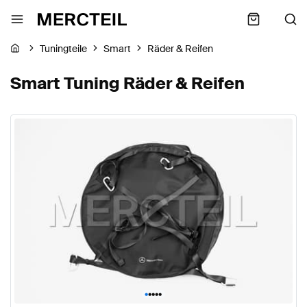
Tuningteile
Smart
Räder & Reifen
Smart Tuning Räder & Reifen
•
•
•
•
•