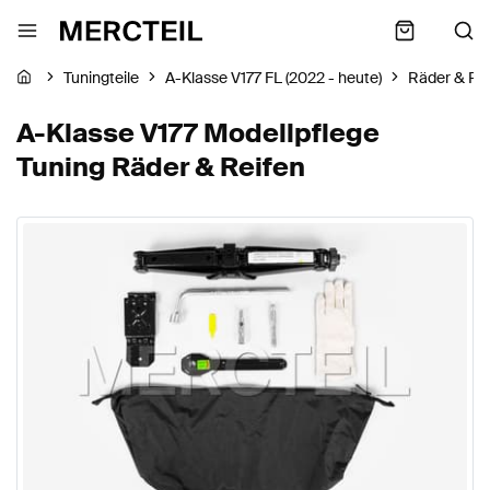
Tuningteile
A-Klasse V177 FL (2022 - heute)
Räder & Re
A-Klasse V177 Modellpflege
Tuning Räder & Reifen