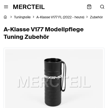
Tuningteile
A-Klasse V177 FL (2022 - heute)
Zubehör
A-Klasse V177 Modellpflege
Tuning Zubehör