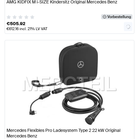
AMG KIDFIX M i-SIZE Kindersitz Original Mercedes Benz
Vorbestellung
€
505.92
€
612.16
incl. 21% LV VAT
Mercedes Flexibles Pro Ladesystem Type 2 22 kW Original
Mercedes Benz