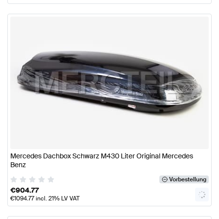
Mercedes Dachbox Schwarz M430 Liter Original Mercedes
Benz
Vorbestellung
€
904.77
€
1094.77
incl. 21% LV VAT