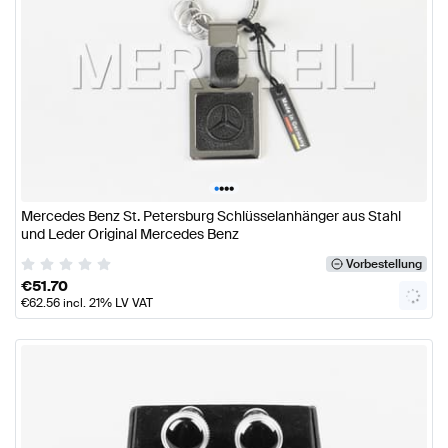
•
•
•
•
Mercedes Benz St. Petersburg Schlüsselanhänger aus Stahl
und Leder Original Mercedes Benz
Vorbestellung
€
51.70
€
62.56
incl. 21% LV VAT