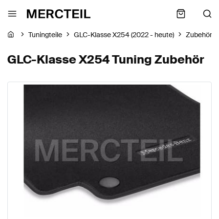
Tuningteile
GLC-Klasse X254 (2022 - heute)
Zubehör
GLC-Klasse X254 Tuning Zubehör