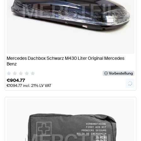
Mercedes Dachbox Schwarz M430 Liter Original Mercedes
Benz
Vorbestellung
€
904.77
€
1094.77
incl. 21% LV VAT