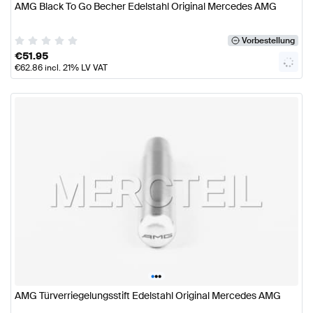
AMG Black To Go Becher Edelstahl Original Mercedes AMG
Vorbestellung
€
51.95
€
62.86
incl. 21% LV VAT
•
•
•
AMG Türverriegelungsstift Edelstahl Original Mercedes AMG