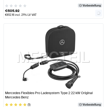
Vorbestellung
€
505.92
€
612.16
incl. 21% LV VAT
Mercedes Flexibles Pro Ladesystem Type 2 22 kW Original
Mercedes Benz
(1)
Vorbestellung