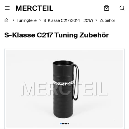
Tuningteile
S-Klasse C217 (2014 - 2017)
Zubehör
S-Klasse C217 Tuning Zubehör
•
•
•
•
•
•