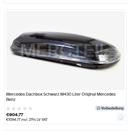
Mercedes Dachbox Schwarz M430 Liter Original Mercedes
Benz
Vorbestellung
€
904.77
€
1094.77
incl. 21% LV VAT