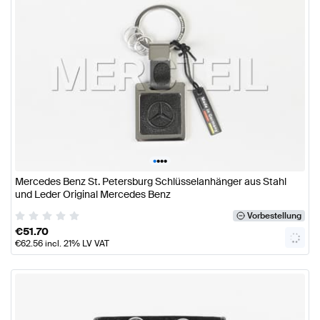
•
•
•
•
Mercedes Benz St. Petersburg Schlüsselanhänger aus Stahl
und Leder Original Mercedes Benz
Vorbestellung
€
51.70
€
62.56
incl. 21% LV VAT