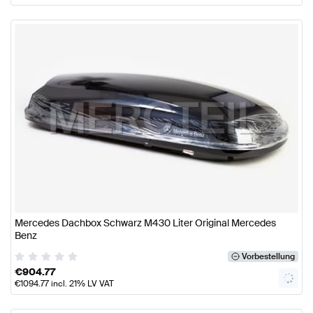
Mercedes Dachbox Schwarz M430 Liter Original Mercedes
Benz
Vorbestellung
€
904.77
€
1094.77
incl. 21% LV VAT