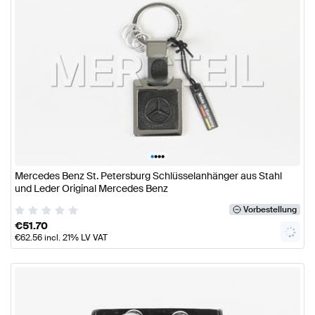
•
•
•
•
Mercedes Benz St. Petersburg Schlüsselanhänger aus Stahl
und Leder Original Mercedes Benz
Vorbestellung
€
51.70
€
62.56
incl. 21% LV VAT