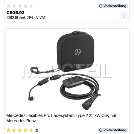
Vorbestellung
€
505.92
€
612.16
incl. 21% LV VAT
Mercedes Flexibles Pro Ladesystem Type 2 22 kW Original
Mercedes Benz
(1)
Vorbestellung