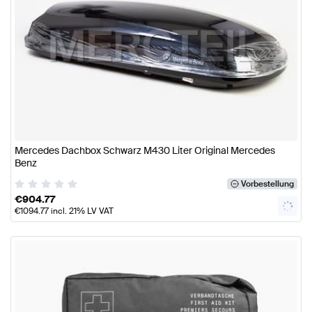
Mercedes Dachbox Schwarz M430 Liter Original Mercedes
Benz
Vorbestellung
€
904.77
€
1094.77
incl. 21% LV VAT