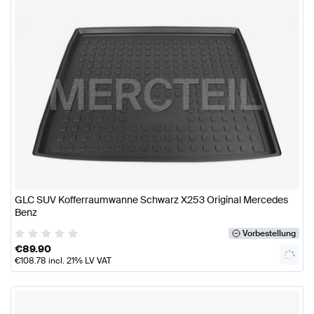
GLC SUV Kofferraumwanne Schwarz X253 Original Mercedes
Benz
Vorbestellung
€
89.90
€
108.78
incl. 21% LV VAT