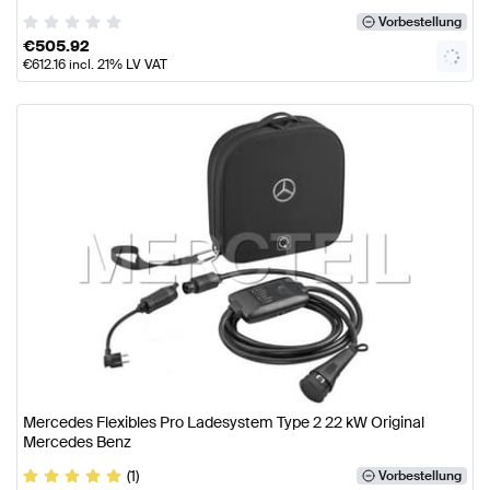
Vorbestellung
€
505.92
€
612.16
incl. 21% LV VAT
Mercedes Flexibles Pro Ladesystem Type 2 22 kW Original
Mercedes Benz
(1)
Vorbestellung