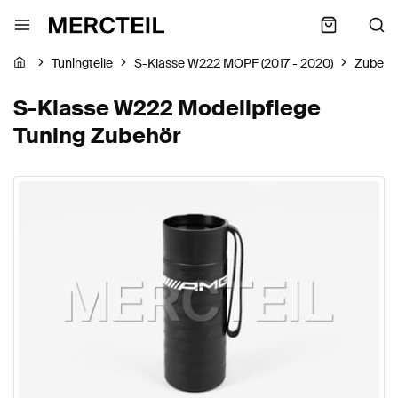
Tuningteile
S-Klasse W222 MOPF (2017 - 2020)
Zubehö
S-Klasse W222 Modellpflege
Tuning Zubehör