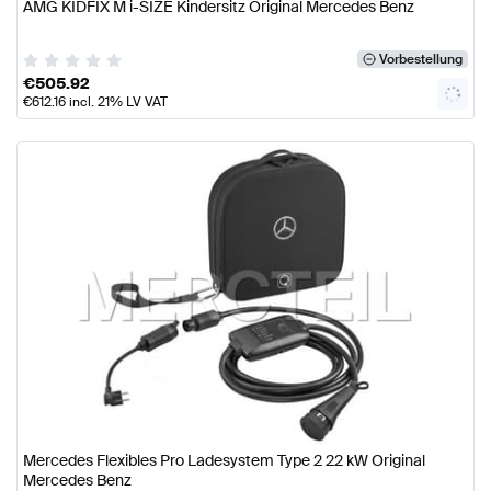
AMG KIDFIX M i-SIZE Kindersitz Original Mercedes Benz
Vorbestellung
€
505.92
€
612.16
incl. 21% LV VAT
Mercedes Flexibles Pro Ladesystem Type 2 22 kW Original
Mercedes Benz