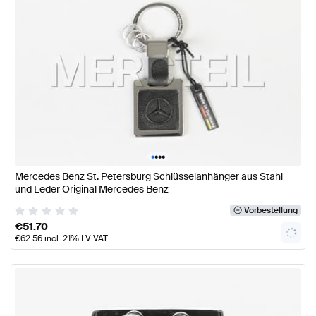
•
•
•
•
Mercedes Benz St. Petersburg Schlüsselanhänger aus Stahl
und Leder Original Mercedes Benz
Vorbestellung
€
51.70
€
62.56
incl. 21% LV VAT