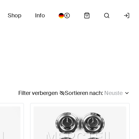
Shop
Info
Filter verbergen
Sortieren nach
:
Neuste