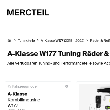
Tuningteile
A-Klasse W177 (2018 - 2022)
Räder & Rei
A-Klasse W177 Tuning Räder &
Alle verfügbaren Tuning- und Performanceteile sowie Acc
Fahrzeugmodell
A-Klasse
Kombilimousine
W177