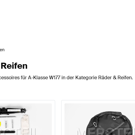
fen
 Reifen
essoires für A-Klasse W177 in der Kategorie Räder & Reifen.