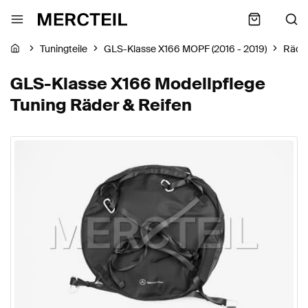
Tuningteile
GLS-Klasse X166 MOPF (2016 - 2019)
Räder
GLS-Klasse X166 Modellpflege
Tuning Räder & Reifen